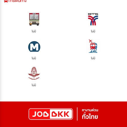
การเดินทาง
ไม่มี
ไม่มี
ไม่มี
ไม่มี
ไม่มี