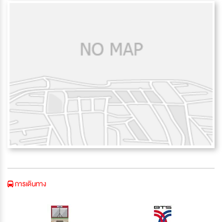
การเดินทาง