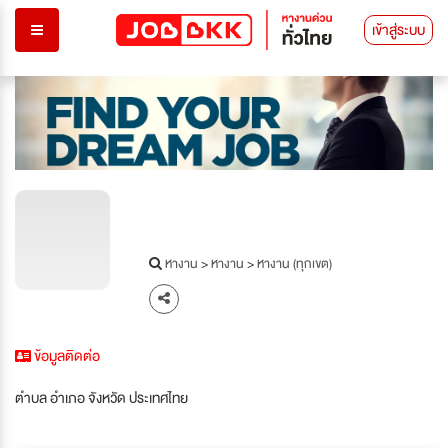
เข้าสู่ระบบ
หางาน
>
หางาน
>
หางาน (ทุกเขต)
ข้อมูลติดต่อ
ตำบล อำเภอ จังหวัด ประเทศไทย