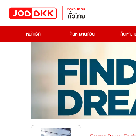
หน้าแรก
ค้นหางานด่วน
ค้นหาง