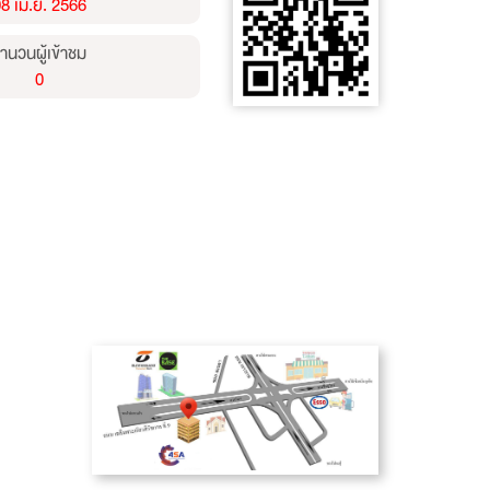
8 เม.ย. 2566
ำนวนผู้เข้าชม
0