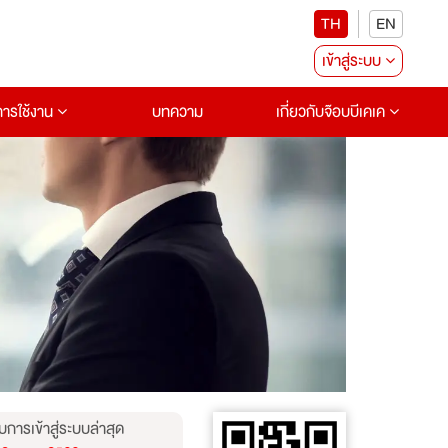
TH
EN
เข้าสู่ระบบ
อการใช้งาน
บทความ
เกี่ยวกับจ๊อบบีเคเค
บการเข้าสู่ระบบล่าสุด