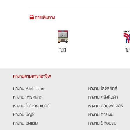
การเดินทาง
ไม่มี
ไม่
หางานตามสาขาอาชีพ
หางาน Part Time
หางาน โลจิสติกส์
หางาน การตลาด
หางาน คลังสินค้า
หางาน โปรแกรมเมอร์
หางาน คอมพิวเตอร์
หางาน บัญชี
หางาน การเงิน
หางาน โรงแรม
หางาน ฝึกอบรม