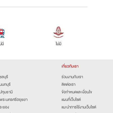
ม่มี
ไม่มี
เกี่ยวกับเรา
ชลบุรี
ร่วมงานกับเรา
นนทบุรี
ติดต่อเรา
ปทุมธานี
ข้อกำหนดและเงื่อนไข
พระนครศรีอยุธยา
แผนที่เว็บไซต์
ระยอง
แนะนำการใช้งานเว็บไซต์