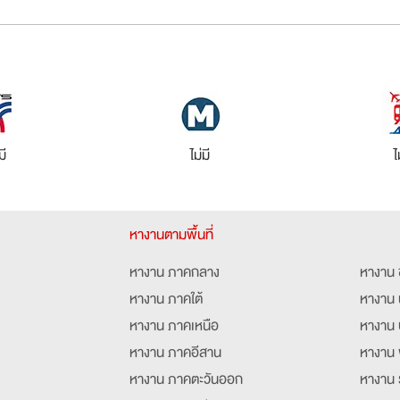
มี
ไม่มี
ไ
หางานตามพื้นที่
หางาน ภาคกลาง
หางาน 
หางาน ภาคใต้
หางาน 
หางาน ภาคเหนือ
หางาน 
หางาน ภาคอีสาน
หางาน 
หางาน ภาคตะวันออก
หางาน 