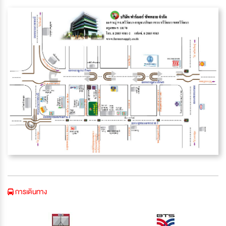
การเดินทาง