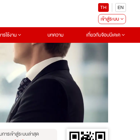
TH
EN
เข้าสู่ระบบ
อการใช้งาน
บทความ
เกี่ยวกับจ๊อบบีเคเค
บการเข้าสู่ระบบล่าสุด