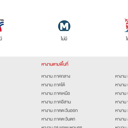
มี
ไม่มี
ไ
หางานตามพื้นที่
หางาน ภาคกลาง
หางาน 
หางาน ภาคใต้
หางาน 
หางาน ภาคเหนือ
หางาน 
หางาน ภาคอีสาน
หางาน 
หางาน ภาคตะวันออก
หางาน 
หางาน ภาคตะวันตก
หางาน 
หางาน กรุงเทพมหานคร
หางาน 