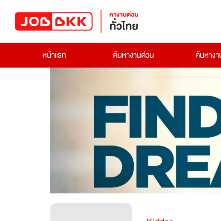
หน้าแรก
ค้นหางานด่วน
ค้นหาง