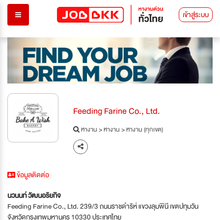
เข้าสู่ระบบ
Feeding Farine Co., Ltd.
หางาน
>
หางาน
>
หางาน (ทุกเขต)
ข้อมูลติดต่อ
นวนนท์ วัฒนอริยกิจ
Feeding Farine Co., Ltd. 239/3 ถนนราชดำริห์ แขวงลุมพินี เขตปทุมวัน
จังหวัดกรุงเทพมหานคร 10330 ประเทศไทย