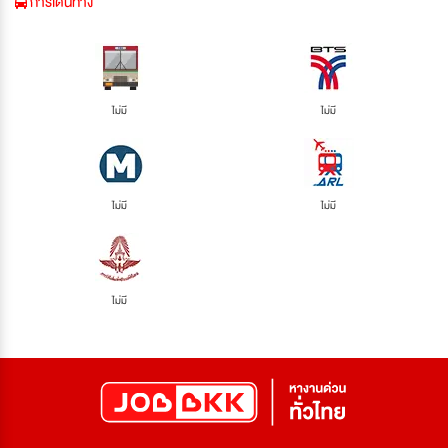
การเดินทาง
ไม่มี
ไม่มี
ไม่มี
ไม่มี
ไม่มี