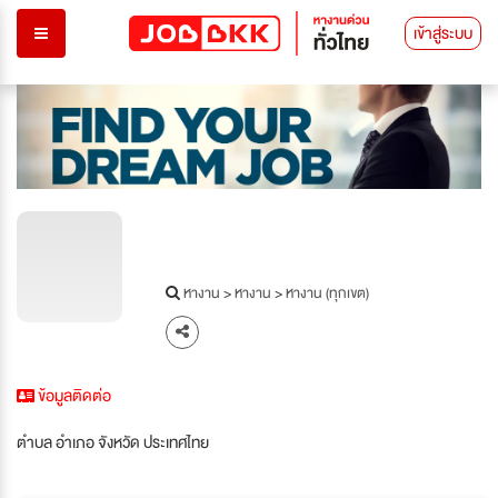
เข้าสู่ระบบ
หางาน
>
หางาน
>
หางาน (ทุกเขต)
ข้อมูลติดต่อ
ตำบล อำเภอ จังหวัด ประเทศไทย