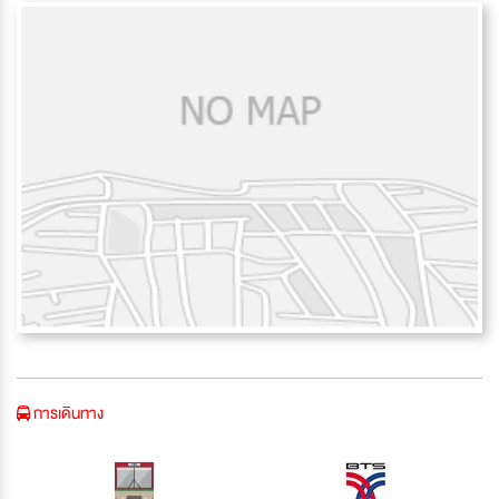
การเดินทาง