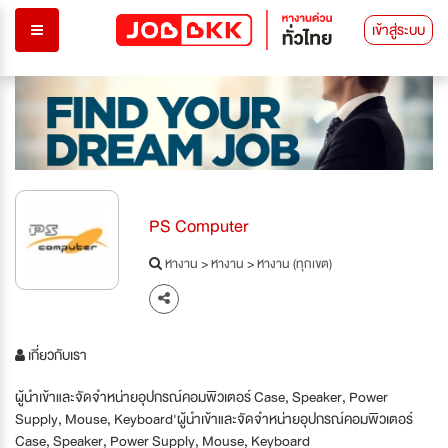
เข้าสู่ระบบ
PS Computer
หางาน
>
หางาน
>
หางาน (ทุกเขต)
เกี่ยวกับเรา
ผู้นำเข้าและจัดจำหน่ายอุปกรณ์คอมพิวเตอร์ Case, Speaker, Power
Supply, Mouse, Keyboard'ผู้นำเข้าและจัดจำหน่ายอุปกรณ์คอมพิวเตอร์
Case, Speaker, Power Supply, Mouse, Keyboard