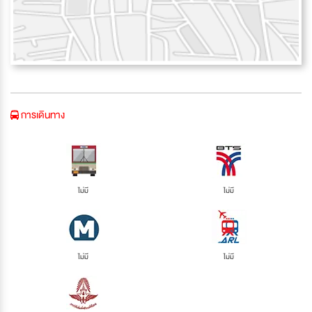
การเดินทาง
ไม่มี
ไม่มี
ไม่มี
ไม่มี