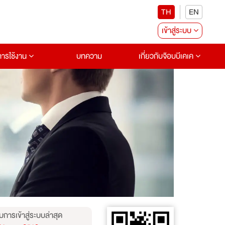
TH
EN
เข้าสู่ระบบ
อการใช้งาน
บทความ
เกี่ยวกับจ๊อบบีเคเค
บการเข้าสู่ระบบล่าสุด