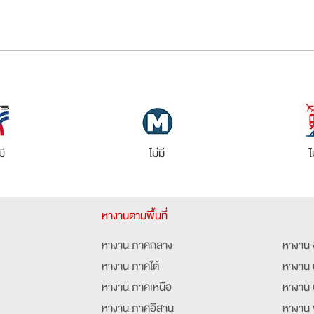
มี
ไม่มี
ไ
หางานตามพื้นที่
หางาน ภาคกลาง
หางาน 
หางาน ภาคใต้
หางาน 
หางาน ภาคเหนือ
หางาน 
หางาน ภาคอีสาน
หางาน 