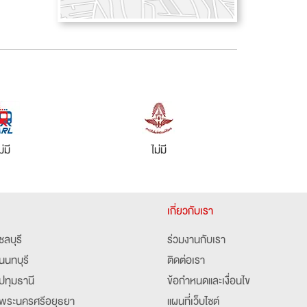
ม่มี
ไม่มี
เกี่ยวกับเรา
ชลบุรี
ร่วมงานกับเรา
นนทบุรี
ติดต่อเรา
ปทุมธานี
ข้อกำหนดและเงื่อนไข
พระนครศรีอยุธยา
แผนที่เว็บไซต์