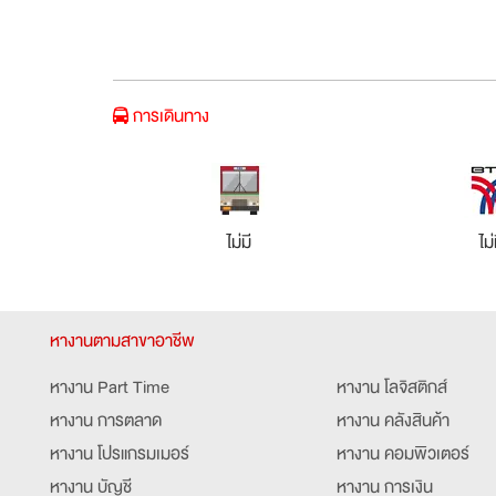
การเดินทาง
ไม่มี
ไม่
หางานตามสาขาอาชีพ
หางาน Part Time
หางาน โลจิสติกส์
หางาน การตลาด
หางาน คลังสินค้า
หางาน โปรแกรมเมอร์
หางาน คอมพิวเตอร์
หางาน บัญชี
หางาน การเงิน