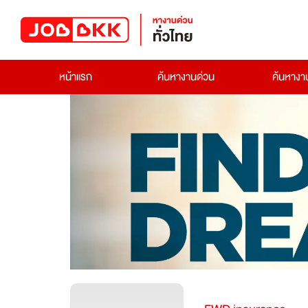
หน้าแรก
ค้นหางานด่วน
ค้นหาง