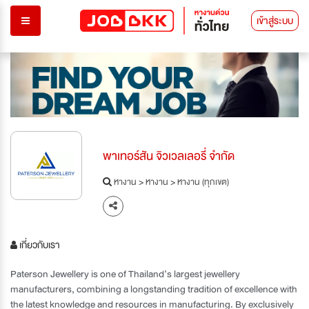
เข้าสู่ระบบ
พาเทอร์สัน จิวเวลเลอรี่ จำกัด
หางาน
>
หางาน
>
หางาน (ทุกเขต)
เกี่ยวกับเรา
Paterson Jewellery is one of Thailand’s largest jewellery
manufacturers, combining a longstanding tradition of excellence with
the latest knowledge and resources in manufacturing. By exclusively