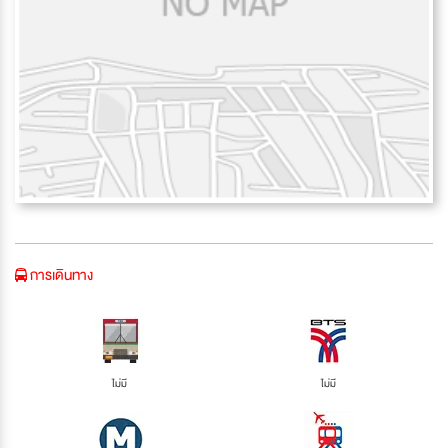
การเดินทาง
ไม่มี
ไม่มี