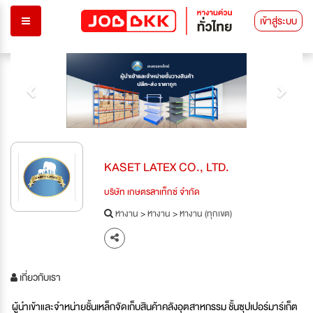
เข้าสู่ระบบ
Previous
Next
KASET LATEX CO., LTD.
บริษัท เกษตรลาเท็กซ์ จำกัด
หางาน
>
หางาน
>
หางาน (ทุกเขต)
เกี่ยวกับเรา
ผู้นำเข้าและจำหน่ายชั้นเหล็กจัดเก็บสินค้าคลังอุตสาหกรรม ชั้นซุปเปอร์มาร์เก็ต