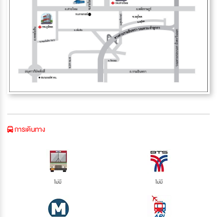
การเดินทาง
ไม่มี
ไม่มี