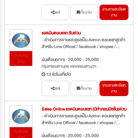
อ่านรายละเอียด
แชร์
เก็บงาน
งาน
แอดมินตอบแชท รับด่วน
- ดำเนินการขายและดูแลเป็น Admin ตอบแชทลูกค้า
สำหรับ Line Official / facebook / shopee /...
รับสมัคร
เงินเดือน(บาท) : 20,000 - 25,000
ด่วน
กรุงเทพมหานคร เขตคลองสามวา
12 ชั่วโมงที่แล้ว
อ่านรายละเอียด
แชร์
เก็บงาน
งาน
Sales Online แอดมินตอบแชท (มีค่าคอมมิชชั่น)ด่วน
- ดำเนินการขายและดูแลเป็น Admin ตอบแชทลูกค้า
สำหรับ Line Official / facebook / shopee /...
รับสมัคร
เงินเดือน(บาท) : 20,000 - 25,000
ด่วน