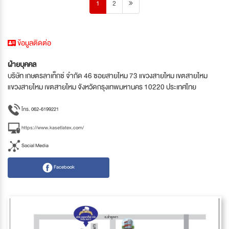
1
2
ข้อมูลติดต่อ
ฝ่ายบุคคล
บริษัท เกษตรลาเท็กซ์ จำกัด 46 ซอยสายไหม 73 แขวงสายไหม เขตสายไหม
แขวงสายไหม เขตสายไหม จังหวัดกรุงเทพมหานคร 10220 ประเทศไทย
โทร. 062-6199221
https://www.kasetlatex.com/
Social Media
Facebook