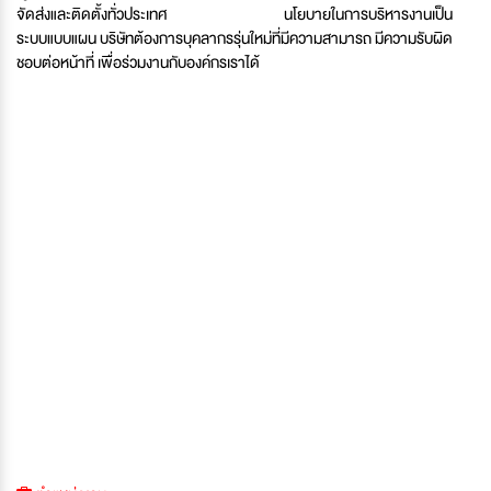
จัดส่งและติดตั้งทั่วประเทศ
นโยบายในการบริหารงานเป็น
ระบบแบบแผน บริษัทต้องการบุคลากรรุ่นใหม่ที่มีความสามารถ มีความรับผิด
ชอบต่อหน้าที่ เพื่อร่วมงานกับองค์กรเราได้