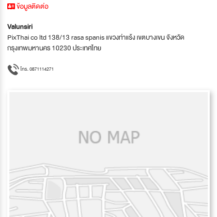
ข้อมูลติดต่อ
Valunsiri
PixThai co ltd 138/13 rasa spanis แขวงท่าแร้ง เขตบางเขน จังหวัด
กรุงเทพมหานคร 10230 ประเทศไทย
โทร. 0871114271