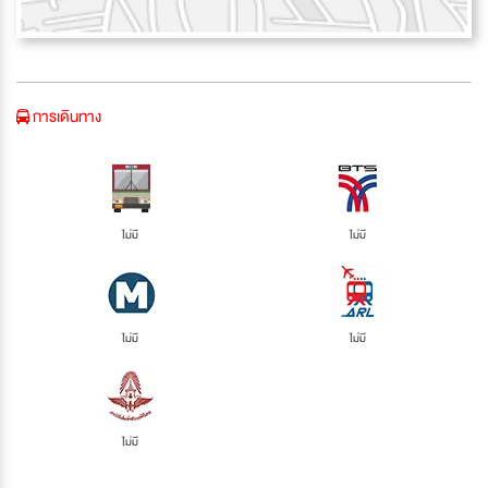
การเดินทาง
ไม่มี
ไม่มี
ไม่มี
ไม่มี
ไม่มี