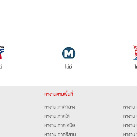
มี
ไม่มี
ไ
หางานตามพื้นที่
หางาน ภาคกลาง
หางาน 
หางาน ภาคใต้
หางาน 
หางาน ภาคเหนือ
หางาน 
หางาน ภาคอีสาน
หางาน 