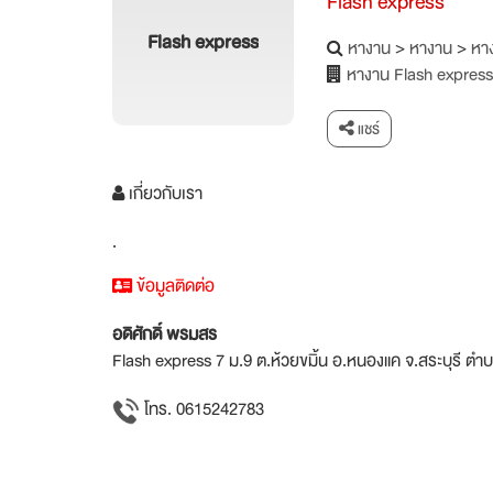
Flash express
Flash express
หางาน
>
หางาน
>
หาง
หางาน Flash express
แชร์
เกี่ยวกับเรา
.
ข้อมูลติดต่อ
อดิศักดิ์ พรมสร
Flash express 7 ม.9 ต.ห้วยขมิ้น อ.หนองแค จ.สระบุรี ตำ
โทร. 0615242783