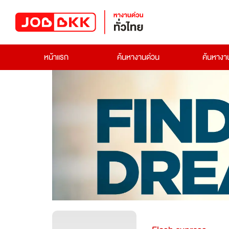
หน้าแรก
ค้นหางานด่วน
ค้นหาง