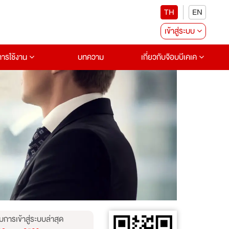
TH
EN
เข้าสู่ระบบ
อการใช้งาน
บทความ
เกี่ยวกับจ๊อบบีเคเค
บการเข้าสู่ระบบล่าสุด