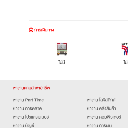
การเดินทาง
ไม่มี
ไม่
หางานตามสาขาอาชีพ
หางาน Part Time
หางาน โลจิสติกส์
หางาน การตลาด
หางาน คลังสินค้า
หางาน โปรแกรมเมอร์
หางาน คอมพิวเตอร์
หางาน บัญชี
หางาน การเงิน