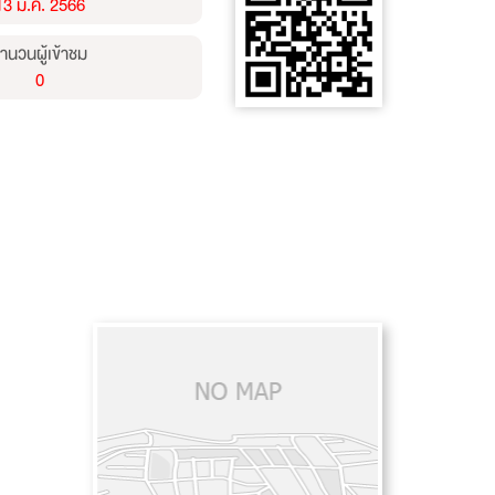
13 ม.ค. 2566
ำนวนผู้เข้าชม
0