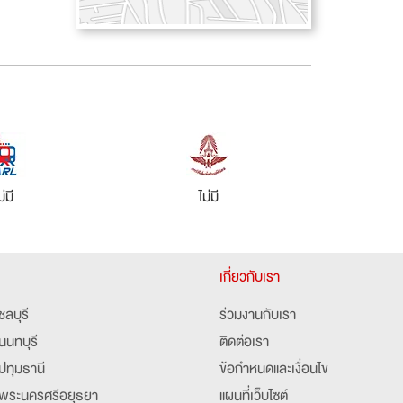
ม่มี
ไม่มี
เกี่ยวกับเรา
ชลบุรี
ร่วมงานกับเรา
นนทบุรี
ติดต่อเรา
ปทุมธานี
ข้อกำหนดและเงื่อนไข
พระนครศรีอยุธยา
แผนที่เว็บไซต์