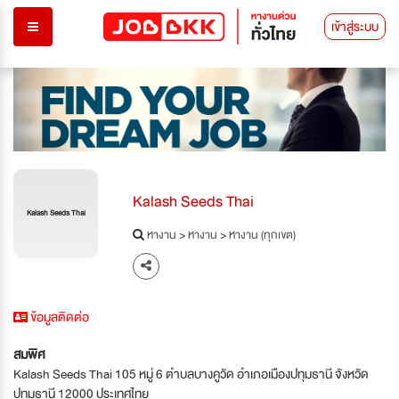
เข้าสู่ระบบ
Kalash Seeds Thai
Kalash Seeds Thai
หางาน
>
หางาน
>
หางาน (ทุกเขต)
ข้อมูลติดต่อ
สมพิศ
Kalash Seeds Thai 105 หมู่ 6 ตำบลบางคูวัด อำเภอเมืองปทุมธานี จังหวัด
ปทุมธานี 12000 ประเทศไทย