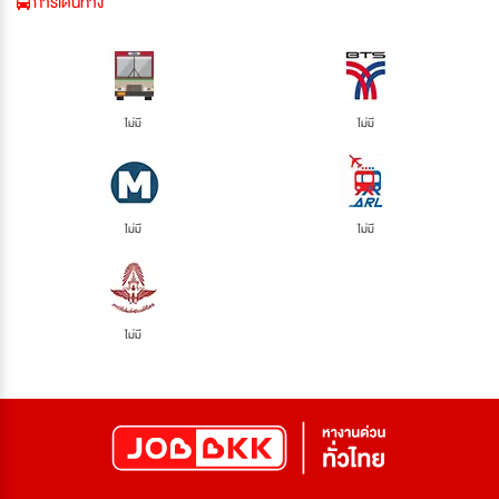
การเดินทาง
ไม่มี
ไม่มี
ไม่มี
ไม่มี
ไม่มี