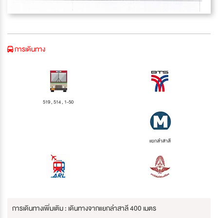
การเดินทาง
519 , 514 , 1-50
แยกลำสาลี
การเดินทางเพิ่มเติม : เดินทางจากแยกลำสาลี 400 เมตร