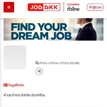
เข้าสู่ระบบ
หางาน
>
หางาน
>
หางาน (ทุกเขต)
ข้อมูลติดต่อ
ตำบล อำเภอ จังหวัด ประเทศไทย