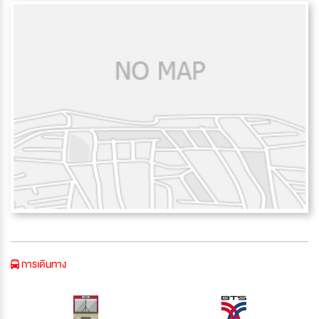
การเดินทาง