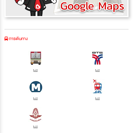
การเดินทาง
ไม่มี
ไม่มี
ไม่มี
ไม่มี
ไม่มี