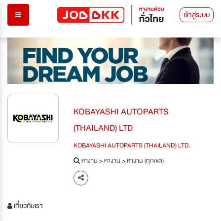
เข้าสู่ระบบ
KOBAYASHI AUTOPARTS
(THAILAND) LTD
KOBAYASHI AUTOPARTS (THAILAND) LTD.
หางาน
>
หางาน
>
หางาน (ทุกเขต)
เกี่ยวกับเรา