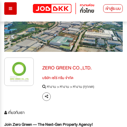
เข้าสู่ระบบ
Previous
Next
ZERO GREEN CO.,LTD.
บริษัท เซโร่ กรีน จำกัด
หางาน
>
หางาน
>
หางาน (ทุกเขต)
เกี่ยวกับเรา
Join Zero Green — The Next-Gen Property Agency!