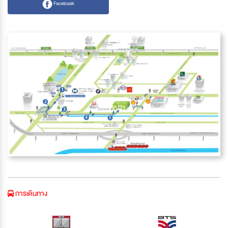
Facebook
การเดินทาง