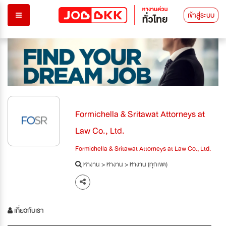
เข้าสู่ระบบ
Formichella & Sritawat Attorneys at
Law Co., Ltd.
Formichella & Sritawat Attorneys at Law Co., Ltd.
หางาน
>
หางาน
>
หางาน (ทุกเขต)
เกี่ยวกับเรา