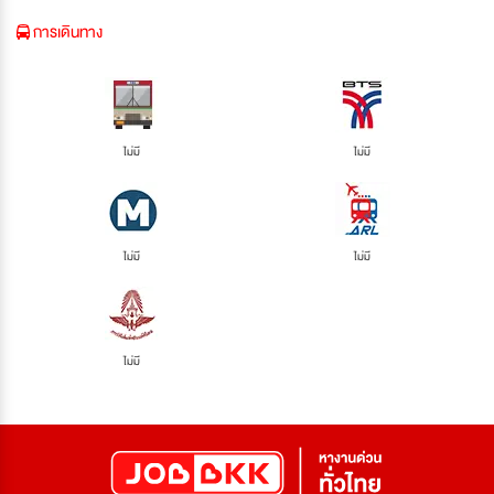
การเดินทาง
ไม่มี
ไม่มี
ไม่มี
ไม่มี
ไม่มี