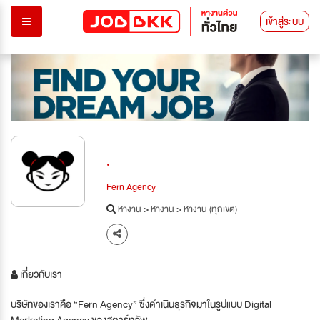
เข้าสู่ระบบ
.
Fern Agency
หางาน
>
หางาน
>
หางาน (ทุกเขต)
เกี่ยวกับเรา
บริษัทของเราคือ “Fern Agency” ซึ่งดำเนินธุรกิจมาในรูปแบบ Digital
Marketing Agency ของสตาร์ทอัพ