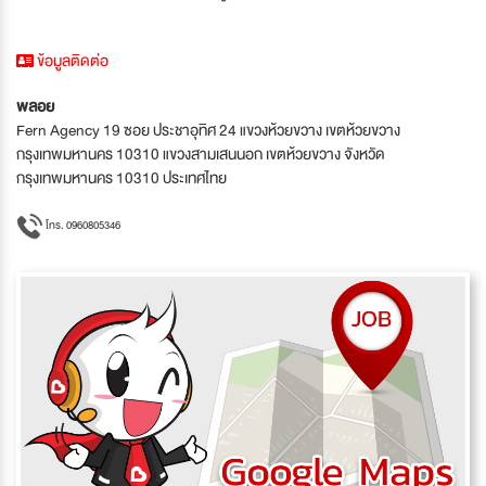
ข้อมูลติดต่อ
พลอย
Fern Agency 19 ซอย ประชาอุทิศ 24 แขวงห้วยขวาง เขตห้วยขวาง
กรุงเทพมหานคร 10310 แขวงสามเสนนอก เขตห้วยขวาง จังหวัด
กรุงเทพมหานคร 10310 ประเทศไทย
โทร. 0960805346