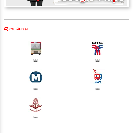
การเดินทาง
ไม่มี
ไม่มี
ไม่มี
ไม่มี
ไม่มี