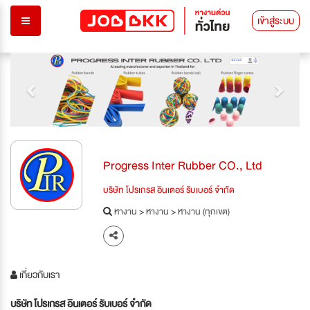
เข้าสู่ระบบ
Previous
Next
Progress Inter Rubber CO., Ltd
บริษัท โปรเกรส อินเตอร์ รับเบอร์ จำกัด
หางาน
>
หางาน
>
หางาน (ทุกเขต)
เกี่ยวกับเรา
บริษัท โปรเกรส อินเตอร์ รับเบอร์ จำกัด