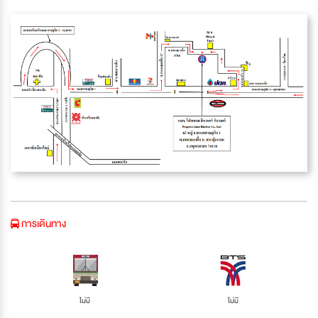
การเดินทาง
ไม่มี
ไม่มี