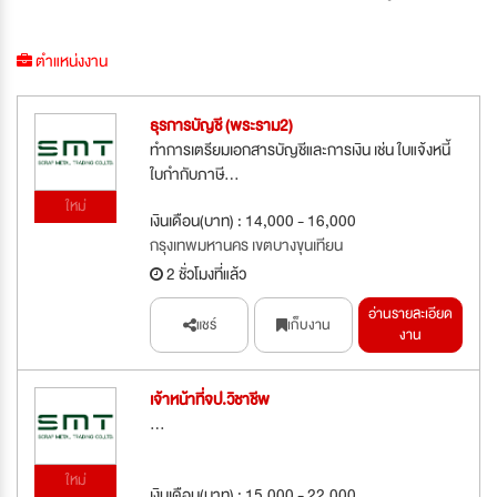
ตำแหน่งงาน
ธุรการบัญชี (พระราม2)
ทำการเตรียมเอกสารบัญชีและการเงิน เช่น ใบแจ้งหนี้
ใบกำกับภาษี...
ใหม่
เงินเดือน(บาท) : 14,000 - 16,000
กรุงเทพมหานคร เขตบางขุนเทียน
2 ชั่วโมงที่แล้ว
อ่านรายละเอียด
แชร์
เก็บงาน
งาน
เจ้าหน้าที่จป.วิชาชีพ
...
ใหม่
เงินเดือน(บาท) : 15,000 - 22,000