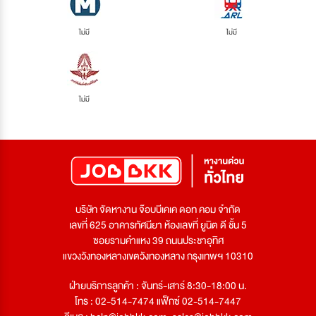
ไม่มี
ไม่มี
ไม่มี
บริษัท จัดหางาน จ๊อบบีเคเค ดอท คอม จำกัด
เลขที่ 625 อาคารทัศนียา ห้องเลขที่ ยูนิต ดี ชั้น 5
ซอยรามคำแหง 39 ถนนประชาอุทิศ
แขวงวังทองหลางเขตวังทองหลาง กรุงเทพฯ 10310
ฝ่ายบริการลูกค้า : จันทร์-เสาร์ 8:30-18:00 น.
โทร : 02-514-7474 แฟ็กซ์ 02-514-7447