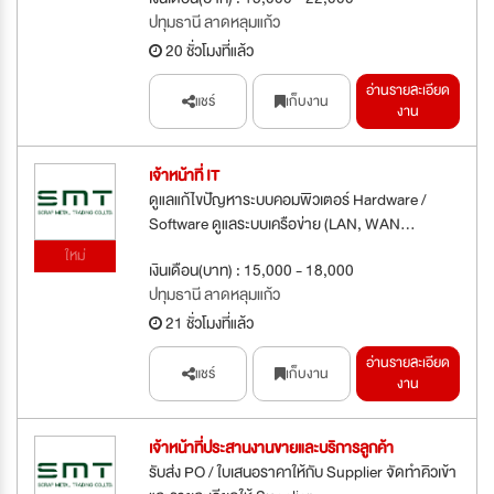
ปทุมธานี ลาดหลุมแก้ว
20 ชั่วโมงที่แล้ว
อ่านรายละเอียด
แชร์
เก็บงาน
งาน
เจ้าหน้าที่ IT
ดูแลแก้ไขปัญหาระบบคอมพิวเตอร์ Hardware /
Software ดูแลระบบเครือข่าย (LAN, WAN...
ใหม่
เงินเดือน(บาท) : 15,000 - 18,000
ปทุมธานี ลาดหลุมแก้ว
21 ชั่วโมงที่แล้ว
อ่านรายละเอียด
แชร์
เก็บงาน
งาน
เจ้าหน้าที่ประสานงานขายและบริการลูกค้า
รับส่ง PO / ใบเสนอราคาให้กับ Supplier จัดทำคิวเข้า