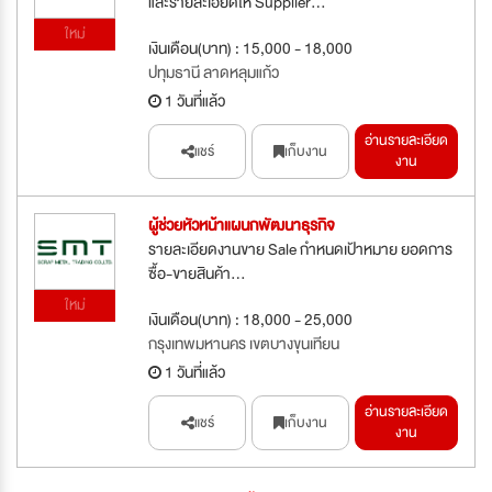
และรายละเอียดให้ Supplier...
ใหม่
เงินเดือน(บาท) : 15,000 - 18,000
ปทุมธานี ลาดหลุมแก้ว
1 วันที่แล้ว
อ่านรายละเอียด
แชร์
เก็บงาน
งาน
ผู้ช่วยหัวหน้าแผนกพัฒนาธุรกิจ
รายละเอียดงานขาย Sale กำหนดเป้าหมาย ยอดการ
ซื้อ-ขายสินค้า...
ใหม่
เงินเดือน(บาท) : 18,000 - 25,000
กรุงเทพมหานคร เขตบางขุนเทียน
1 วันที่แล้ว
อ่านรายละเอียด
แชร์
เก็บงาน
งาน