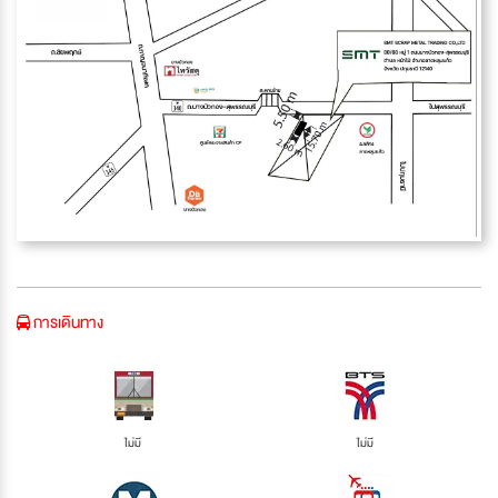
การเดินทาง
ไม่มี
ไม่มี