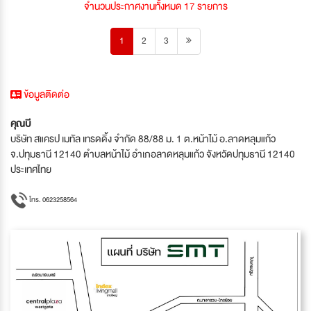
จำนวนประกาศงานทั้งหมด 17 รายการ
1
2
3
ข้อมูลติดต่อ
คุณบี
บริษัท สแครป เมทัล เทรดดิ้ง จำกัด 88/88 ม. 1 ต.หน้าไม้ อ.ลาดหลุมแก้ว
จ.ปทุมธานี 12140 ตำบลหน้าไม้ อำเภอลาดหลุมแก้ว จังหวัดปทุมธานี 12140
ประเทศไทย
โทร. 0623258564