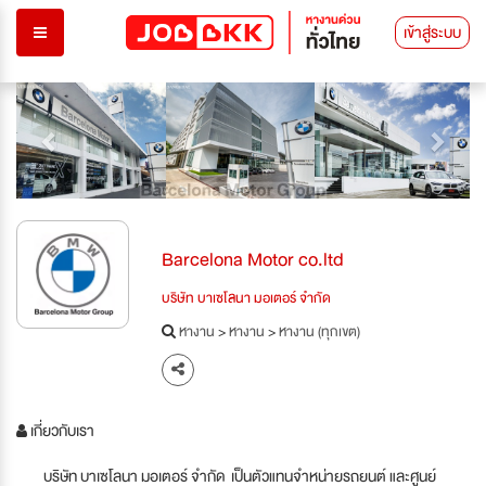
เข้าสู่ระบบ
Previous
Next
Barcelona Motor co.ltd
บริษัท บาเซโลนา มอเตอร์ จำกัด
หางาน
>
หางาน
>
หางาน (ทุกเขต)
เกี่ยวกับเรา
บริษัท บาเซโลนา มอเตอร์ จำกัด เป็นตัวแทนจำหน่ายรถยนต์ และศูนย์