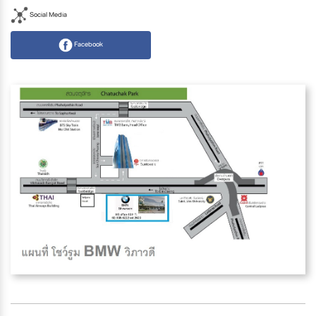
Social Media
Facebook