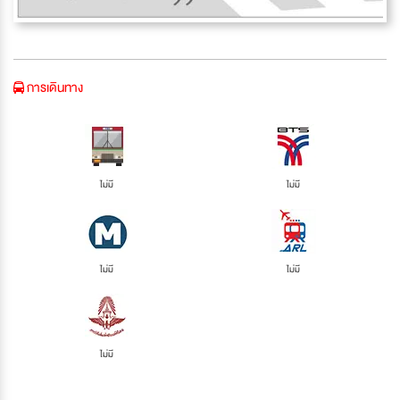
การเดินทาง
ไม่มี
ไม่มี
ไม่มี
ไม่มี
ไม่มี