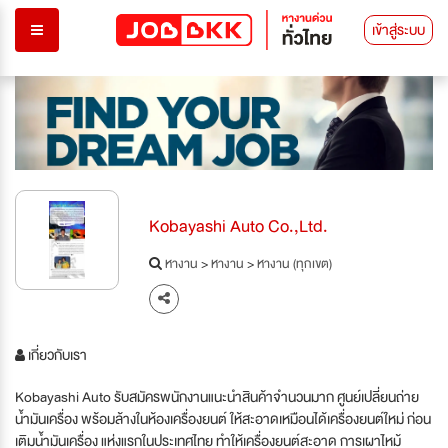
เข้าสู่ระบบ
Kobayashi Auto Co.,Ltd.
หางาน
>
หางาน
>
หางาน (ทุกเขต)
เกี่ยวกับเรา
Kobayashi Auto รับสมัครพนักงานแนะนำสินค้าจำนวนมาก ศูนย์เปลี่ยนถ่าย
น้ำมันเครื่อง พร้อมล้างในห้องเครื่องยนต์ ให้สะอาดเหมือนได้เครื่องยนต์ใหม่ ก่อน
เติมน้ำมันเครื่อง แห่งแรกในประเทศไทย ทำให้เครื่องยนต์สะอาด การเผาไหม้