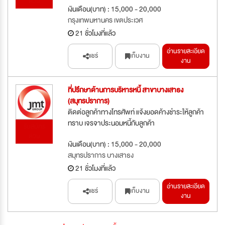
ด่วน
เงินเดือน(บาท) : 15,000 - 20,000
กรุงเทพมหานคร เขตประเวศ
21 ชั่วโมงที่แล้ว
อ่านรายละเอียด
แชร์
เก็บงาน
งาน
ที่ปรึกษาด้านการบริหารหนี้ สาขาบางเสาธง
(สมุทรปราการ)
ติดต่อลูกค้าทางโทรศัพท์ แจ้งยอดค้างชำระให้ลูกค้า
ทราบ เจรจาประนอมหนี้กับลูกค้า
รับสมัคร
ด่วน
เงินเดือน(บาท) : 15,000 - 20,000
สมุทรปราการ บางเสาธง
21 ชั่วโมงที่แล้ว
อ่านรายละเอียด
แชร์
เก็บงาน
งาน