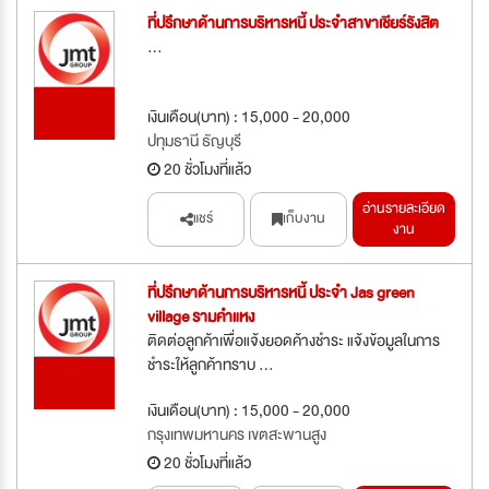
ที่ปรึกษาด้านการบริหารหนี้ ประจำสาขาเชียร์รังสิต
...
รับสมัคร
เงินเดือน(บาท) : 15,000 - 20,000
ด่วน
ปทุมธานี ธัญบุรี
20 ชั่วโมงที่แล้ว
อ่านรายละเอียด
แชร์
เก็บงาน
งาน
ที่ปรึกษาด้านการบริหารหนี้ ประจำ Jas green
village รามคำแหง
ติดต่อลูกค้าเพื่อแจ้งยอดค้างชำระ แจ้งข้อมูลในการ
ชำระให้ลูกค้าทราบ ...
รับสมัคร
ด่วน
เงินเดือน(บาท) : 15,000 - 20,000
กรุงเทพมหานคร เขตสะพานสูง
20 ชั่วโมงที่แล้ว