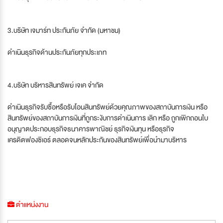
3.บริษัท เจมาร์ท ประกันภัย จำกัด (มหาชน)
ดำเนินธุรกิจด้านประกันภัยทุกประเภท
4.บริษัท บริหารสินทรัพย์ เจเค จำกัด
ดำเนินธุรกิจรับซื้อหรือรับโอนสินทรัพย์ด้วยคุณภาพของสถาบันการเงิน หรือ
สินทรัพย์ของสถาบันการเงินที่ถูกระงับการดำเนินการ เลิก หรือ ถูกเพิกถอนใบ
อนุญาตประกอบธุรกิจธนาคารพาณิชย์ ธุรกิจเงินทุน หรือธุรกิจ
เครดิตฟองซิเอร์ ตลอดจนหลักประกันของสินทรัพย์เพื่อนำมาบริหาร
ตำแหน่งงาน