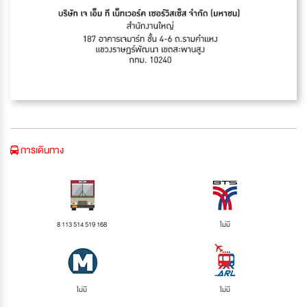
การเดินทาง
8 113 514 519 168
ไม่มี
ไม่มี
ไม่มี