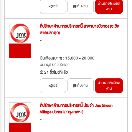
อ่านรายละเอียด
แชร์
เก็บงาน
งาน
ที่ปรึกษาด้านการบริหารหนี้ สาขาบางบัวทอง (ซ.วัด
ลาดปลาดุก)
...
รับสมัคร
ด่วน
เงินเดือน(บาท) : 15,000 - 20,000
นนทบุรี บางบัวทอง
21 ชั่วโมงที่แล้ว
อ่านรายละเอียด
แชร์
เก็บงาน
งาน
ที่ปรึกษาด้านการบริหารหนี้ ประจำ Jas Green
Village ประเวศ ( กรุงเทพฯ )
...
รับสมัคร