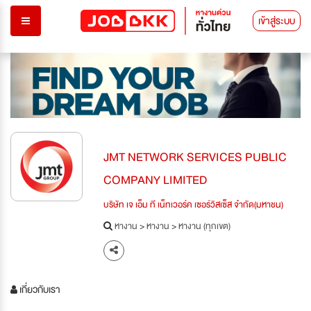
เข้าสู่ระบบ
JMT NETWORK SERVICES PUBLIC
COMPANY LIMITED
บริษัท เจ เอ็ม ที เน็ทเวอร์ค เซอร์วิสเซ็ส จำกัด(มหาชน)
หางาน
>
หางาน
>
หางาน (ทุกเขต)
เกี่ยวกับเรา