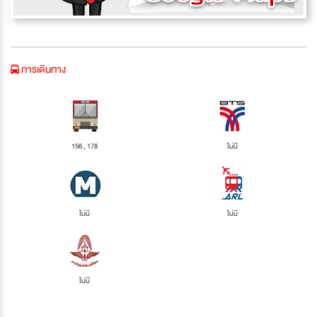
การเดินทาง
156 , 178
ไม่มี
ไม่มี
ไม่มี
ไม่มี