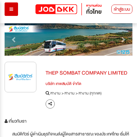
เข้าสู่ระบบ
Previous
Next
THEP SOMBAT COMPANY LIMITED
บริษัท เทพสมบัติ จำกัด
หางาน
>
หางาน
>
หางาน (ทุกเขต)
เกี่ยวกับเรา
สมบัติทัวร์ ผู้ดำเนินธุรกิจขนส่งผู้โดยสารสาธารณะของประเทศไทย เริ่มให้