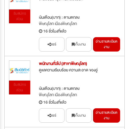
รับสมัคร
เงินเดือน(บาท) : ตามตกลง
ด่วน
พิษณุโลก เมืองพิษณุโลก
16 ชั่วโมงที่แล้ว
อ่านรายละเอียด
แชร์
เก็บงาน
งาน
พนักงานทั่วไป (สาขาพิษณุโลก)
ดูแลความเรียบร้อย ความสะอาด ของอู่
รับสมัคร
เงินเดือน(บาท) : ตามตกลง
ด่วน
พิษณุโลก เมืองพิษณุโลก
16 ชั่วโมงที่แล้ว
อ่านรายละเอียด
แชร์
เก็บงาน
งาน