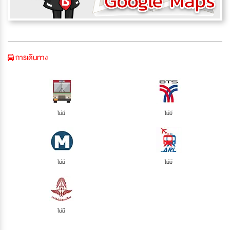
การเดินทาง
ไม่มี
ไม่มี
ไม่มี
ไม่มี
ไม่มี