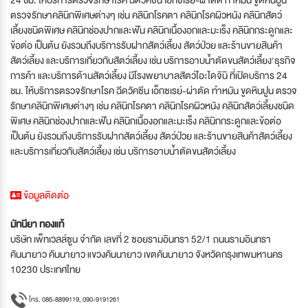
ตรวจรักษาคลินิกพิเศษต่างๆ เช่น คลินิกโรคตา คลินิกโรคผิวหนัง คลินิกสัตว์
เลี้ยงชนิดพิเศษ คลินิกช่องปากและฟัน คลินิกเนื้องอกและมะเร็ง คลินิกกระดูกและ
ข้อต่อ เป็นต้น ยังรวมถึงบริการรับฝากสัตว์เลี้ยง สัตว์ป่วย และร้านขายสินค้า
สัตว์เลี้ยง และบริการเกี่ยวกับสัตว์เลี้ยง เช่น บริการอาบน้ำตัดขนสัตว์เลี้ยง'ธุรกิจ
การค้า และบริการด้านสัตว์เลี้ยง มีโรงพยาบาลสัตว์โอะไดจินิ ที่เปิดบริการ 24
ชม. ให้บริการตรวจรักษาโรค ฉีดวัคซีน เอ็กซเรย์-ผ่าตัด ทำหมัน ขูดหินปูน ตรวจ
รักษาคลินิกพิเศษต่างๆ เช่น คลินิกโรคตา คลินิกโรคผิวหนัง คลินิกสัตว์เลี้ยงชนิด
พิเศษ คลินิกช่องปากและฟัน คลินิกเนื้องอกและมะเร็ง คลินิกกระดูกและข้อต่อ
เป็นต้น ยังรวมถึงบริการรับฝากสัตว์เลี้ยง สัตว์ป่วย และร้านขายสินค้าสัตว์เลี้ยง
และบริการเกี่ยวกับสัตว์เลี้ยง เช่น บริการอาบน้ำตัดขนสัตว์เลี้ยง
ข้อมูลติดต่อ
มัทนียา ทองแท้
บริษัท เพ็ทเวลล์ซูน จำกัด เลขที่ 2 ซอยรามอินทรา 52/1 ถนนรามอินทรา
คันนายาว คันนายาว แขวงคันนายาว เขตคันนายาว จังหวัดกรุงเทพมหานคร
10230 ประเทศไทย
โทร. 086-8899119, 090-9191261