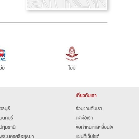
ม่มี
ไม่มี
เกี่ยวกับเรา
ชลบุรี
ร่วมงานกับเรา
นนทบุรี
ติดต่อเรา
ปทุมธานี
ข้อกำหนดและเงื่อนไข
พระนครศรีอยุธยา
แผนที่เว็บไซต์