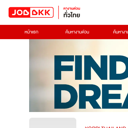
หน้าแรก
ค้นหางานด่วน
ค้นหาง