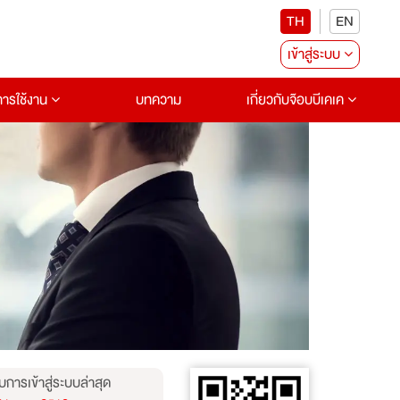
TH
EN
เข้าสู่ระบบ
อการใช้งาน
บทความ
เกี่ยวกับจ๊อบบีเคเค
บการเข้าสู่ระบบล่าสุด