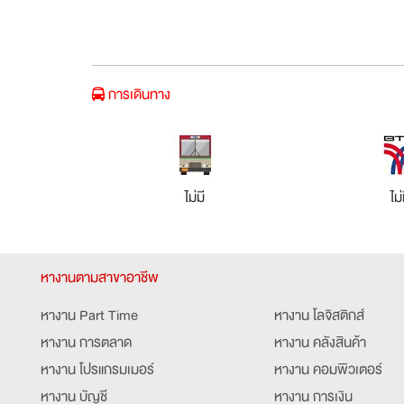
การเดินทาง
ไม่มี
ไม่
หางานตามสาขาอาชีพ
หางาน Part Time
หางาน โลจิสติกส์
หางาน การตลาด
หางาน คลังสินค้า
หางาน โปรแกรมเมอร์
หางาน คอมพิวเตอร์
หางาน บัญชี
หางาน การเงิน