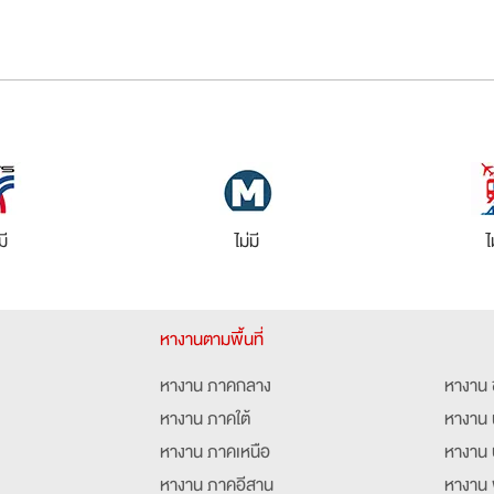
มี
ไม่มี
ไ
หางานตามพื้นที่
หางาน ภาคกลาง
หางาน 
หางาน ภาคใต้
หางาน 
หางาน ภาคเหนือ
หางาน 
หางาน ภาคอีสาน
หางาน 