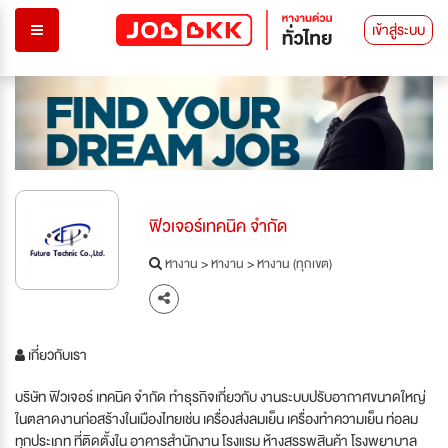
เข้าสู่ระบบ
ฟิวเจอร์เทคนิค จำกัด
หางาน
>
หางาน
>
หางาน (ทุกเขต)
เกี่ยวกับเรา
บริษัท ฟิวเจอร์ เทคนิค จำกัด ทำธุรกิจเกี่ยวกับ งานระบบปรับอากาศขนาดใหญ่
ในตลาดงานก่อสร้างในเมืองไทยเช่น เครื่องส่งลมเย็น เครื่องทำความเย็น ท่อลม
ทุกประเภท ที่ติดตั้งใน อาคารสำนักงาน โรงแรม ห้างสรรพสินค้า โรงพยาบาล