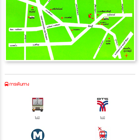
การเดินทาง
ไม่มี
ไม่มี