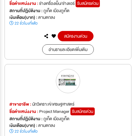
ชื่อตำเเหน่งงาน :
ช่างเครื่องเย็น/ช่างแอร์
รับสมัครด่วน
สถานที่ปฏิบัติงาน :
ภูเก็ต เมืองภูเก็ต
เงินเดือน(บาท) :
ตามตกลง
22 ชั่วโมงที่แล้ว
สมัครงานด่วน
อ่านรายละเอียดเพิ่มเติม
สาขาอาชีพ :
นักวิเคราะห์/เศรษฐศาสตร์
ชื่อตำเเหน่งงาน :
Project Manager
รับสมัครด่วน
สถานที่ปฏิบัติงาน :
ภูเก็ต เมืองภูเก็ต
เงินเดือน(บาท) :
ตามตกลง
22 ชั่วโมงที่แล้ว