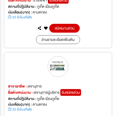
ชื่อตำเเหน่งงาน :
ช่างไฟฟ้า
รับสมัครด่วน
สถานที่ปฏิบัติงาน :
ภูเก็ต เมืองภูเก็ต
เงินเดือน(บาท) :
ตามตกลง
22 ชั่วโมงที่แล้ว
สมัครงานด่วน
อ่านรายละเอียดเพิ่มเติม
สาขาอาชีพ :
เลขานุการ
ชื่อตำเเหน่งงาน :
เลขานุการผู้บริหาร
รับสมัครด่วน
สถานที่ปฏิบัติงาน :
ภูเก็ต เมืองภูเก็ต
เงินเดือน(บาท) :
ตามตกลง
22 ชั่วโมงที่แล้ว