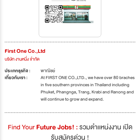
First One Co.,Ltd
บริษัท งานหนึ่ง จำกัด
ประเภทธุรกิจ :
พาณิชย์
เกี่ยวกับเรา :
At FIRST ONE CO.,LTD., we have over 80 braches
in five southern provinces in Thailand including
Phuket, Phangnga, Trang, Krabi and Ranong and
will continue to grow and expand.
Find Your
Future Jobs! :
รวมตำเเหน่งงาน เปิด
รับสมัครด่วน !