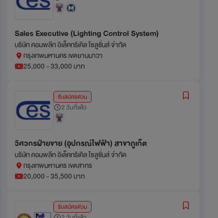
Sales Executive (Lighting Control System)
บริษัท คอมพลีท อิเล็คทริเคิล โซลูชั่นส์ จำกัด
กรุงเทพมหานคร เขตยานนาวา
25,000 - 33,000 บาท
รับสมัครด่วน
2 วันที่แล้ว
วิศวกรฝ่ายขาย (อุปกรณ์ไฟฟ้า) สาขาภูเก็ต
บริษัท คอมพลีท อิเล็คทริเคิล โซลูชั่นส์ จำกัด
กรุงเทพมหานคร เขตสาทร
20,000 - 35,500 บาท
รับสมัครด่วน
2 วันที่แล้ว