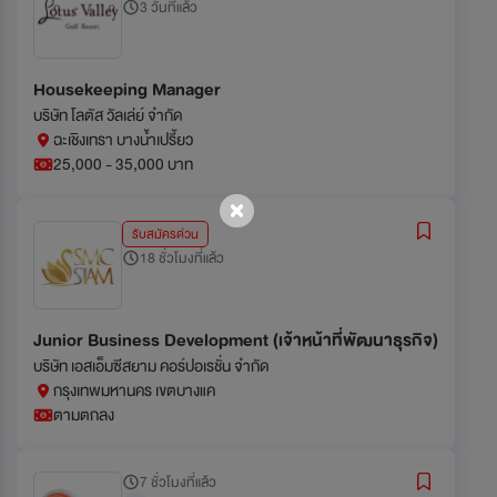
3 วันที่แล้ว
Housekeeping Manager
บริษัท โลตัส วัลเล่ย์ จำกัด
ฉะเชิงเทรา บางน้ำเปรี้ยว
25,000 - 35,000 บาท
รับสมัครด่วน
18 ชั่วโมงที่แล้ว
Junior Business Development (เจ้าหน้าที่พัฒนาธุรกิจ)
บริษัท เอสเอ็มซีสยาม คอร์ปอเรชั่น จำกัด
กรุงเทพมหานคร เขตบางแค
ตามตกลง
7 ชั่วโมงที่แล้ว