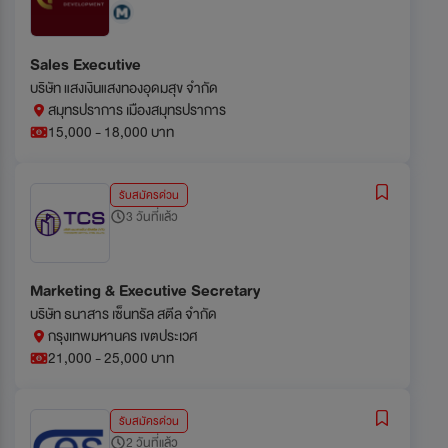
Sales Executive
บริษัท แสงเงินแสงทองอุดมสุข จำกัด
สมุทรปราการ เมืองสมุทรปราการ
15,000 - 18,000 บาท
รับสมัครด่วน
3 วันที่แล้ว
Marketing & Executive Secretary
บริษัท ธนาสาร เซ็นทรัล สตีล จำกัด
กรุงเทพมหานคร เขตประเวศ
21,000 - 25,000 บาท
รับสมัครด่วน
2 วันที่แล้ว