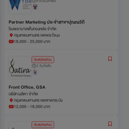
9 ชั่วโมงที่แล้ว
Partner Marketing ประจำสาขาปุณณวิถี
โรงพยาบาลฟันทองหล่อ จำกัด
กรุงเทพมหานคร เขตพระโขนง
18,000 - 25,000 บาท
รับสมัครด่วน
2 วันที่แล้ว
Front Office, GSA
บริษัท ผลิดา จำกัด
กรุงเทพมหานคร เขตลาดกระบัง
12,000 - 18,000 บาท
รับสมัครด่วน