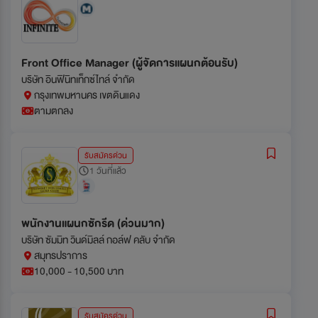
Front Office Manager (ผู้จัดการแผนกต้อนรับ)
บริษัท อินฟินิทเท็กซ์ไทล์ จำกัด
กรุงเทพมหานคร เขตดินแดง
ตามตกลง
รับสมัครด่วน
1 วันที่แล้ว
พนักงานแผนกซักรีด (ด่วนมาก)
บริษัท ซัมมิท วินด์มิลล์ กอล์ฟ คลับ จํากัด
สมุทรปราการ
10,000 - 10,500 บาท
รับสมัครด่วน