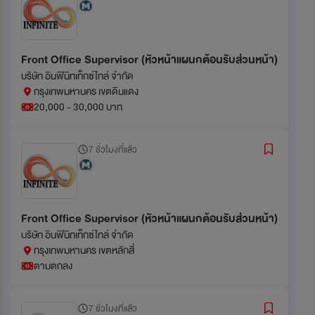
Front Office Supervisor (หัวหน้าแผนกต้อนรับส่วนหน้า)
บริษัท อินฟินิทเท็กซ์ไทล์ จำกัด
กรุงเทพมหานคร เขตดินแดง
20,000 - 30,000 บาท
7 ชั่วโมงที่แล้ว
Front Office Supervisor (หัวหน้าแผนกต้อนรับส่วนหน้า)
บริษัท อินฟินิทเท็กซ์ไทล์ จำกัด
กรุงเทพมหานคร เขตหลักสี่
ตามตกลง
7 ชั่วโมงที่แล้ว