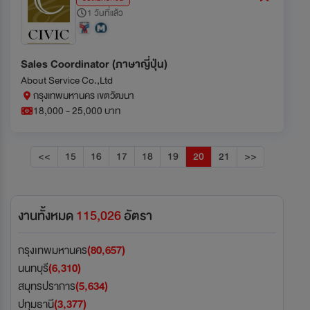
1 วันที่แล้ว
Sales Coordinator (ภาษาญี่ปุ่น)
About Service Co.,Ltd
กรุงเทพมหานคร เขตวัฒนา
18,000 - 25,000 บาท
<<
15
16
17
18
19
20
21
>>
งานทั้งหมด
115,026
อัตรา
กรุงเทพมหานคร
(80,657)
นนทบุรี
(6,310)
สมุทรปราการ
(5,634)
ปทุมธานี
(3,377)